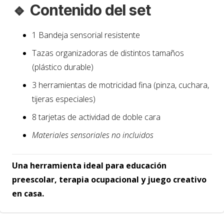
🔹 Contenido del set
1 Bandeja sensorial resistente
Tazas organizadoras de distintos tamaños
(plástico durable)
3 herramientas de motricidad fina (pinza, cuchara,
tijeras especiales)
8 tarjetas de actividad de doble cara
Materiales sensoriales no incluidos
Una herramienta ideal para educación
preescolar, terapia ocupacional y juego creativo
en casa.