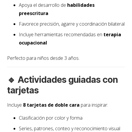
Apoya el desarrollo de
habilidades
preescritura
Favorece precisión, agarre y coordinación bilateral
Incluye herramientas recomendadas en
terapia
ocupacional
Perfecto para niños desde 3 años.
🔹 Actividades guiadas con
tarjetas
Incluye
8 tarjetas de doble cara
para inspirar:
Clasificación por color y forma
Series, patrones, conteo y reconocimiento visual