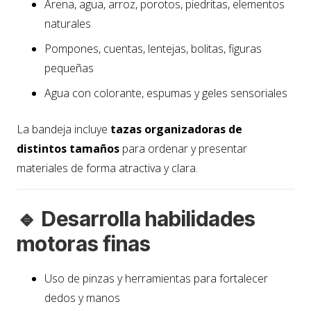
Arena, agua, arroz, porotos, piedritas, elementos
naturales
Pompones, cuentas, lentejas, bolitas, figuras
pequeñas
Agua con colorante, espumas y geles sensoriales
La bandeja incluye
tazas organizadoras de
distintos tamaños
para ordenar y presentar
materiales de forma atractiva y clara.
🔹 Desarrolla habilidades
motoras finas
Uso de pinzas y herramientas para fortalecer
dedos y manos