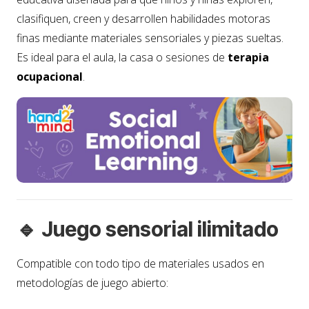
clasifiquen, creen y desarrollen habilidades motoras
finas mediante materiales sensoriales y piezas sueltas.
Es ideal para el aula, la casa o sesiones de
terapia
ocupacional
.
🔹 Juego sensorial ilimitado
Compatible con todo tipo de materiales usados en
metodologías de juego abierto: