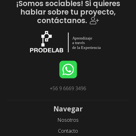
¡Somos sociables! Si quieres
hablar sobre tu proyecto,
contáctanos.
+56 9 6669 3496
Navegar
Nosotros
Contacto