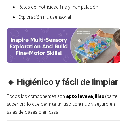
Retos de motricidad fina y manipulación
Exploración multisensorial
🔹 Higiénico y fácil de limpiar
Todos los componentes son
apto lavavajillas
(parte
superior), lo que permite un uso continuo y seguro en
salas de clases o en casa.