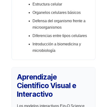
Estructura celular
Organelos celulares básicos
Defensa del organismo frente a
microorganismos
Diferencias entre tipos celulares
Introducción a biomedicina y
microbiología
Aprendizaje
Científico Visual e
Interactivo
Los modelos interactivos Ein-O Science