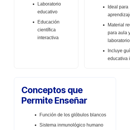
Laboratorio
Ideal para
educativo
aprendizaj
Educación
Material re
científica
para aula 
interactiva
laboratorio
Incluye gu
educativa 
Conceptos que
Permite Enseñar
Función de los glóbulos blancos
Sistema inmunológico humano