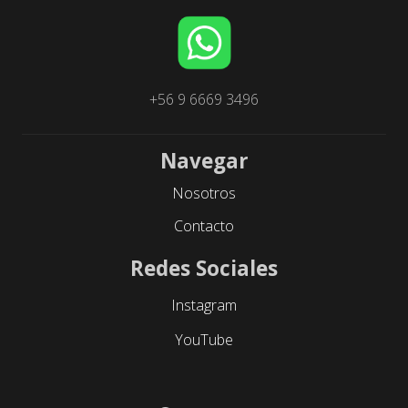
+56 9 6669 3496
Navegar
Nosotros
Contacto
Redes Sociales
Instagram
YouTube