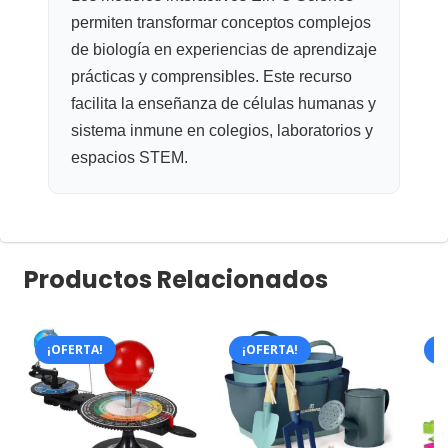
permiten transformar conceptos complejos
de biología en experiencias de aprendizaje
prácticas y comprensibles. Este recurso
facilita la enseñanza de células humanas y
sistema inmune en colegios, laboratorios y
espacios STEM.
Productos Relacionados
¡OFERTA!
¡OFERTA!
¡