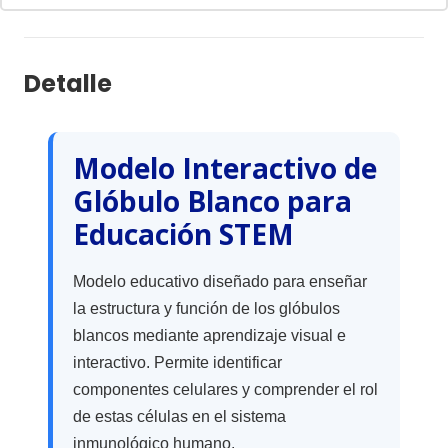
Detalle
Modelo Interactivo de
Glóbulo Blanco para
Educación STEM
Modelo educativo diseñado para enseñar
la estructura y función de los glóbulos
blancos mediante aprendizaje visual e
interactivo. Permite identificar
componentes celulares y comprender el rol
de estas células en el sistema
inmunológico humano.