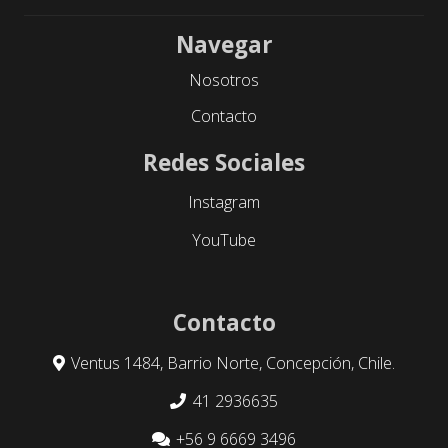
Navegar
Nosotros
Contacto
Redes Sociales
Instagram
YouTube
Contacto
Ventus 1484, Barrio Norte, Concepción, Chile.
41 2936635
+56 9 6669 3496