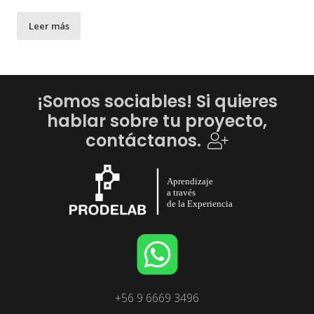
Leer más
¡Somos sociables! Si quieres
hablar sobre tu proyecto,
contáctanos.
+56 9 6669 3496