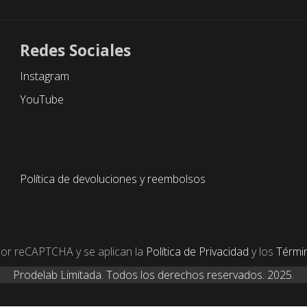
Redes Sociales
Instagram
YouTube
Política de devoluciones y reembolsos
 por reCAPTCHA y se aplican la
Política de Privacidad
y los
Términ
Prodelab Limitada. Todos los derechos reservados. 2025.