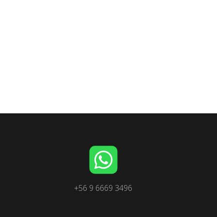
+56 9 6669 3496