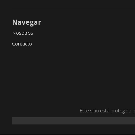
Navegar
Nosotros
Contacto
Este sitio está protegido