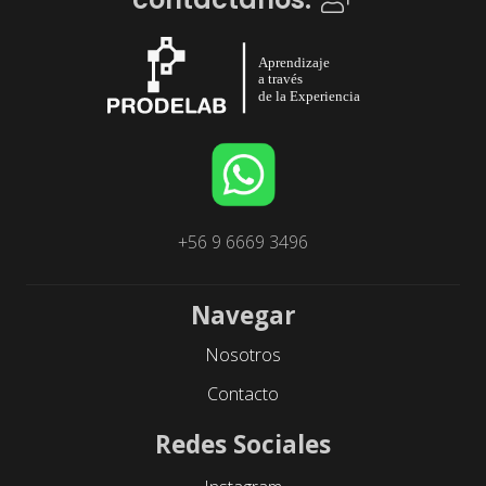
+56 9 6669 3496
Navegar
Nosotros
Contacto
Redes Sociales