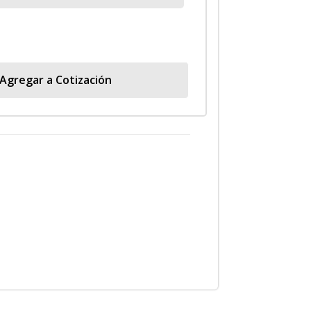
Agregar a Cotización