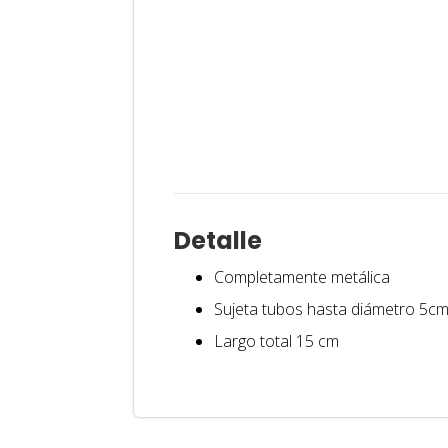
Detalle
Completamente metálica
Sujeta tubos hasta diámetro 5cm
Largo total 15 cm