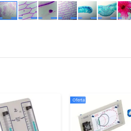
Oferta