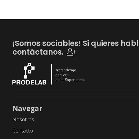
¡Somos sociables! Si quieres habl
contáctanos.
Navegar
Nosotros
Contacto