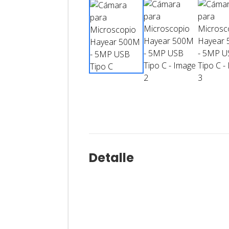
Detalle