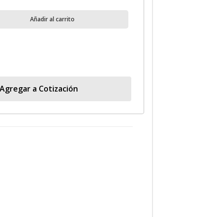
Añadir al carrito
Agregar a Cotización