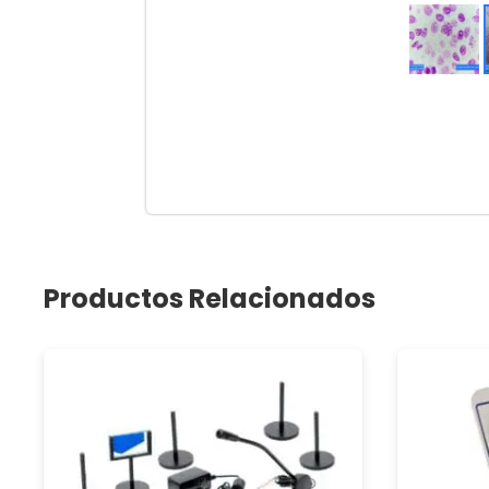
Productos Relacionados