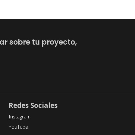
ar sobre tu proyecto,
Redes Sociales
Instagram
YouTube