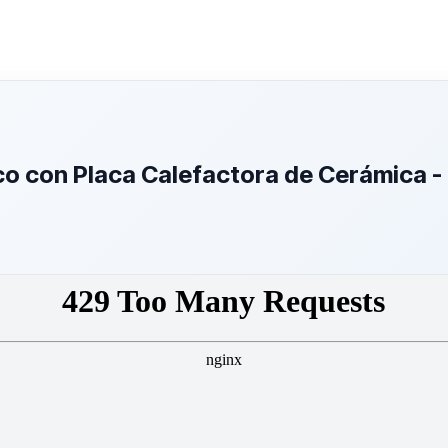
o con Placa Calefactora de Cerámica -