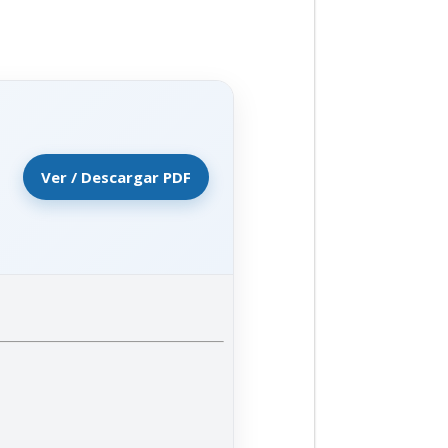
Ver / Descargar PDF