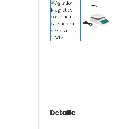
Detalle