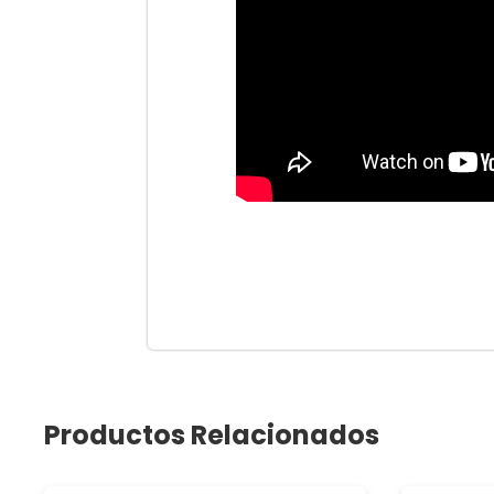
Productos Relacionados