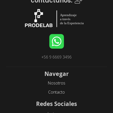
contáctanos.
+56 9 6669 3496
Navegar
Nosotros
Contacto
Redes Sociales