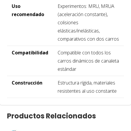
Uso
Experimentos: MRU, MRUA
recomendado
(aceleración constante),
colisiones
elásticas/inelásticas,
comparativos con dos carros
Compatibilidad
Compatible con todos los
carros dinámicos de canaleta
estándar
Construcción
Estructura rígida, materiales
resistentes al uso constante
Productos Relacionados