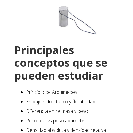
Principales
conceptos que se
pueden estudiar
Principio de Arquímedes
Empuje hidrostático y flotabilidad
Diferencia entre masa y peso
Peso real vs peso aparente
Densidad absoluta y densidad relativa