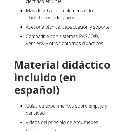
científico en Chile
Más de 20 años implementando
laboratorios educativos
Asesoría técnica, capacitación y soporte
Compatible con sistemas PASCO®,
Vernier® y otros entornos didácticos
Material didáctico
incluido (en
español)
Guías de experimentos sobre empuje y
densidad
Videos del principio de Arquímedes