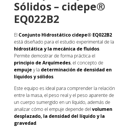
Sólidos – cidepe®
EQ022B2
El
Conjunto Hidrostático cidepe® EQ022B2
está diseñado para el estudio experimental de la
hidrostática y la mecánica de fluidos
.
Permite demostrar de forma práctica el
principio de Arquímedes
, el concepto de
empuje
y la
determinación de densidad en
líquidos y sólidos
.
Este equipo es ideal para comprender la relación
entre la masa, el peso real y el peso aparente de
un cuerpo sumergido en un líquido, además de
analizar cómo el empuje depende del
volumen
desplazado, la densidad del líquido y la
gravedad
.