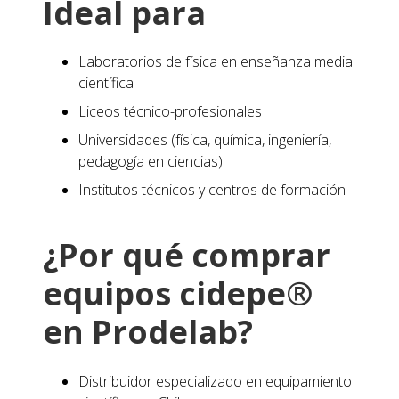
Ideal para
Laboratorios de física en enseñanza media
científica
Liceos técnico-profesionales
Universidades (física, química, ingeniería,
pedagogía en ciencias)
Institutos técnicos y centros de formación
¿Por qué comprar
equipos cidepe®
en Prodelab?
Distribuidor especializado en equipamiento