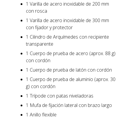
1 Varilla de acero inoxidable de 200 mm
con rosca
1 Varilla de acero inoxidable de 300 mm
con fijador y protector
1 Cilindro de Arquímedes con recipiente
transparente
1 Cuerpo de prueba de acero (aprox. 88 g)
con cordón
1 Cuerpo de prueba de latón con cordón
1 Cuerpo de prueba de aluminio (aprox. 30
g) con cordón
1 Trípode con patas niveladoras
1 Mufa de fijación lateral con brazo largo
1 Anillo flexible