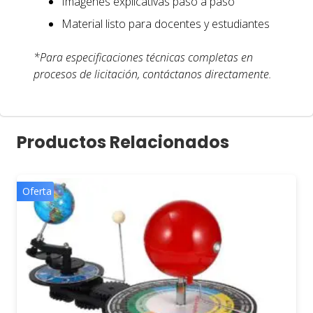
Imágenes explicativas paso a paso
Material listo para docentes y estudiantes
*Para especificaciones técnicas completas en
procesos de licitación, contáctanos directamente.
Productos Relacionados
Oferta