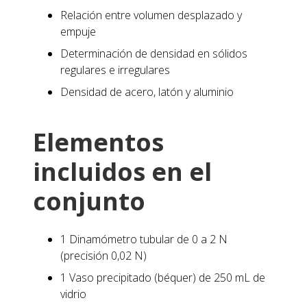
Relación entre volumen desplazado y
empuje
Determinación de densidad en sólidos
regulares e irregulares
Densidad de acero, latón y aluminio
Elementos
incluidos en el
conjunto
1 Dinamómetro tubular de 0 a 2 N
(precisión 0,02 N)
1 Vaso precipitado (béquer) de 250 mL de
vidrio