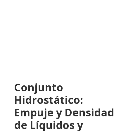
Conjunto
Hidrostático:
Empuje y Densidad
de Líquidos y